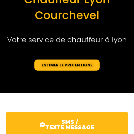
Courchevel
Votre service de chauffeur à lyon
ESTIMER LE PRIX EN LIGNE
SMS /
TEXTE MESSAGE