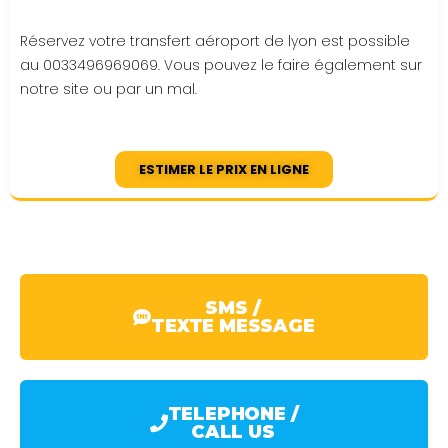
Réservez votre transfert aéroport de lyon est possible
au 0033496969069. Vous pouvez le faire également sur
notre site ou par un mal.
ESTIMER LE PRIX EN LIGNE
SMS /
TEXTE MESSAGE
TELEPHONE /
CALL US