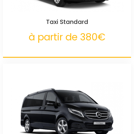
Taxi Standard
à partir de 380€