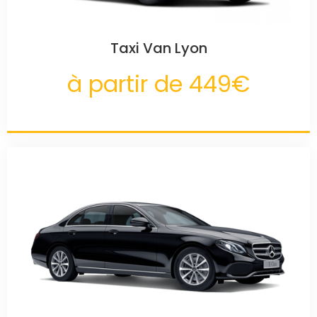
Taxi Van Lyon
à partir de 449€