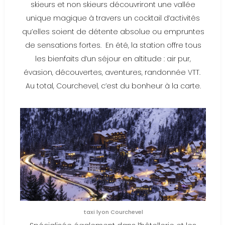
skieurs et non skieurs découvriront une vallée
unique magique à travers un cocktail d’activités
qu’elles soient de détente absolue ou empruntes
de sensations fortes. En été, la station offre tous
les bienfaits d’un séjour en altitude : air pur,
évasion, découvertes, aventures, randonnée VTT.
Au total, Courchevel, c’est du bonheur à la carte.
taxi lyon Courchevel