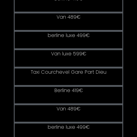
Van 489€
berline luxe 499€
Van luxe 599€
Taxi Courchevel Gare Part Dieu
Berline 419€
Van 489€
berline luxe 499€