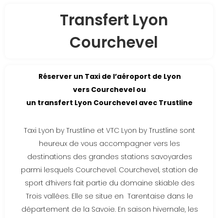
Transfert Lyon
Courchevel
Réserver un Taxi de l’aéroport de Lyon
vers
Courchevel
ou
un transfert Lyon
Courchevel
avec Trustline
Taxi Lyon by Trustline et VTC Lyon by Trustline sont
heureux de vous accompagner vers les
destinations des grandes stations savoyardes
parmi lesquels Courchevel. Courchevel, station de
sport d’hivers fait partie du domaine skiable des
Trois vallées. Elle se situe en Tarentaise dans le
département de la Savoie. En saison hivernale, les