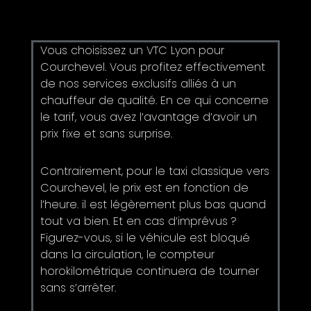
Vous choisissez un VTC Lyon pour
Courchevel. Vous profitez effectivement
de nos services exclusifs alliés à un
chauffeur de qualité. En ce qui concerne
le tarif, vous avez l’avantage d’avoir un
prix fixe et sans surprise.
Contrairement, pour le taxi classique vers
Courchevel, le prix est en fonction de
l’heure. il est légèrement plus bas quand
tout va bien. Et en cas d’imprévus ?
Figurez-vous, si le véhicule est bloqué
dans la circulation, le compteur
horokilométrique continuera de tourner
sans s’arrêter.