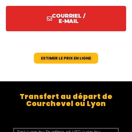
COURRIEL /
E-MAIL
ESTIMER LE PRIX EN LIGNE
Transfert au départ de
Courchevel ou Lyon