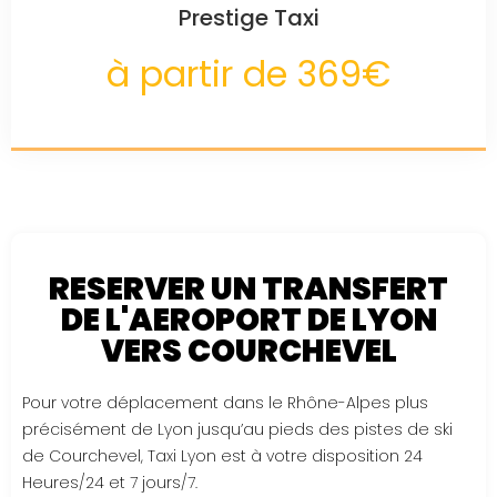
Prestige Taxi
à partir de 369€
RESERVER UN TRANSFERT
DE L'AEROPORT DE LYON
VERS COURCHEVEL
Pour votre déplacement dans le Rhône-Alpes plus
précisément de Lyon jusqu’au pieds des pistes de ski
de Courchevel, Taxi Lyon est à votre disposition 24
Heures/24 et 7 jours/7.