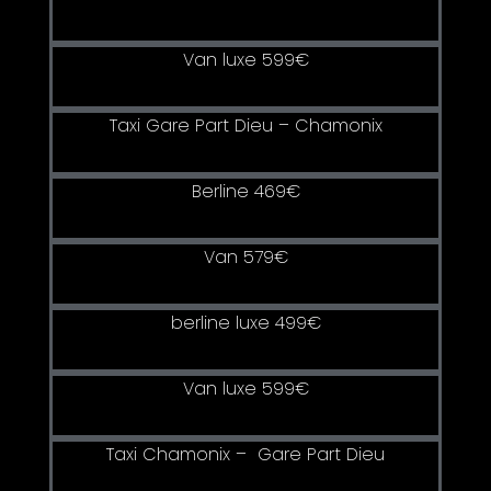
Van luxe 599€
Taxi Gare Part Dieu – Chamonix
Berline 469€
Van 579€
berline luxe 499€
Van luxe 599€
Taxi Chamonix
– Gare Part Dieu