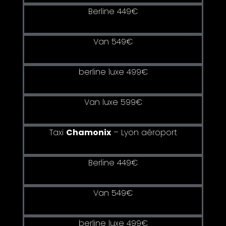
Berline 449€
Van 549€
berline luxe 499€
Van luxe 599€
Taxi
Chamonix
–
Lyon aéroport
Berline 449€
Van 549€
berline luxe 499€