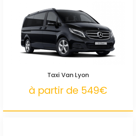
Taxi Van Lyon
à partir de 549€