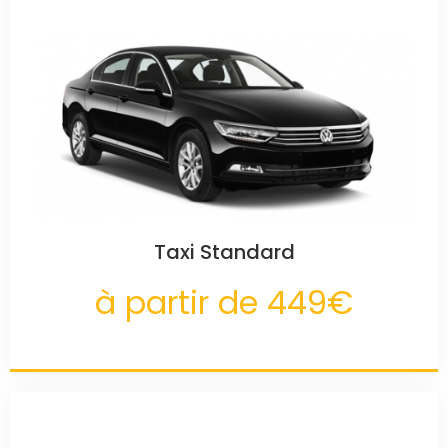
Taxi Standard
à partir de 449€