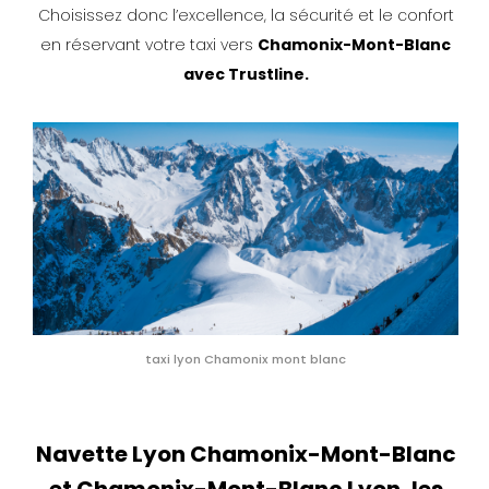
Choisissez donc l’excellence, la sécurité et le confort
en réservant votre taxi vers
Chamonix-Mont-Blanc
avec Trustline.
taxi lyon Chamonix mont blanc
Navette Lyon Chamonix-Mont-Blanc
et Chamonix-Mont-Blanc Lyon, les