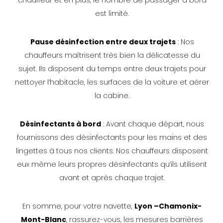
est limité.
Pause désinfection entre deux trajets
: Nos
chauffeurs maîtrisent très bien la délicatesse du
sujet. Ils disposent du temps entre deux trajets pour
nettoyer l’habitacle, les surfaces de la voiture et aérer
la cabine.
Désinfectants à bord
: Avant chaque départ, nous
fournissons des désinfectants pour les mains et des
lingettes à tous nos clients. Nos chauffeurs disposent
eux même leurs propres désinfectants qu’ils utilisent
avant et après chaque trajet.
En somme, pour votre navette,
Lyon –Chamonix-
Mont-Blanc
, rassurez-vous, les mesures barrières