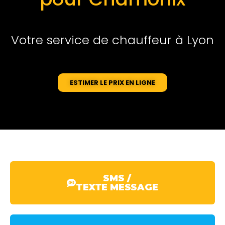
Votre service de chauffeur à Lyon
ESTIMER LE PRIX EN LIGNE
SMS /
TEXTE MESSAGE