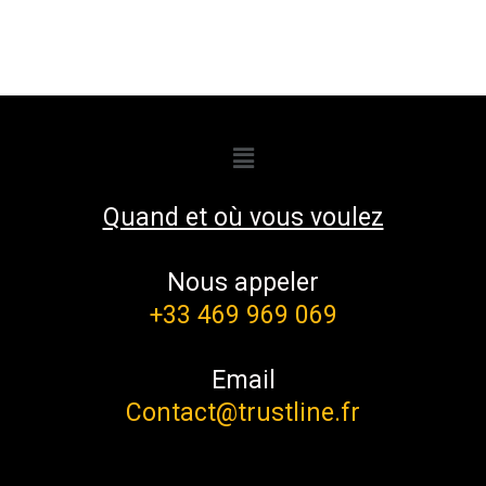
Quand et où vous voulez
Nous appeler
+33 469 969 069
Email
Contact@trustline.fr