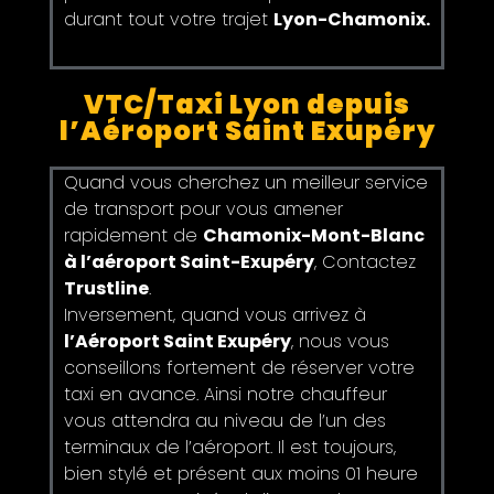
durant tout votre trajet
Lyon-Chamonix.
VTC/Taxi Lyon depuis
l’Aéroport Saint Exupéry
Quand vous cherchez un meilleur service
de transport pour vous amener
rapidement de
Chamonix-Mont-Blanc
à l’aéroport Saint-Exupéry
, Contactez
Trustline
.
Inversement, quand vous arrivez à
l’Aéroport Saint Exupéry
, nous vous
conseillons fortement de réserver votre
taxi en avance. Ainsi notre chauffeur
vous attendra au niveau de l’un des
terminaux de l’aéroport. Il est toujours,
bien stylé et présent aux moins 01 heure