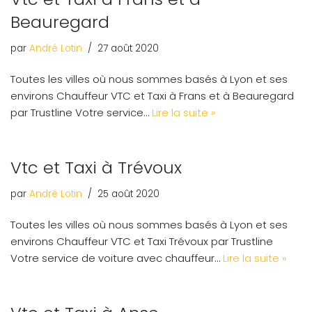
Beauregard
par
André Lotin
27 août 2020
Toutes les villes où nous sommes basés à Lyon et ses
environs Chauffeur VTC et Taxi à Frans et à Beauregard
par Trustline Votre service…
Lire la suite »
Vtc et Taxi à Trévoux
par
André Lotin
25 août 2020
Toutes les villes où nous sommes basés à Lyon et ses
environs Chauffeur VTC et Taxi Trévoux par Trustline
Votre service de voiture avec chauffeur…
Lire la suite »