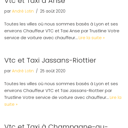
Vtc et Taxi à Anse
par
André Lotin
25 août 2020
Toutes les villes où nous sommes basés à Lyon et ses
environs Chauffeur VTC et Taxi Anse par Trustline Votre
service de voiture avec chauffeur…
Lire la suite »
Vtc et Taxi Jassans-Riottier
par
André Lotin
25 août 2020
Toutes les villes où nous sommes basés à Lyon et ses
environs Chauffeur VTC et Taxi Jassans-Riottier par
Trustline Votre service de voiture avec chauffeur…
Lire la
suite »
Vtc et Taxi à Champagne-au-