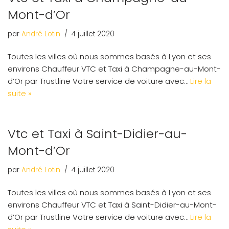
Mont-d’Or
par
André Lotin
4 juillet 2020
Toutes les villes où nous sommes basés à Lyon et ses
environs Chauffeur VTC et Taxi à Champagne-au-Mont-
d’Or par Trustline Votre service de voiture avec…
Lire la
suite »
Vtc et Taxi à Saint-Didier-au-
Mont-d’Or
par
André Lotin
4 juillet 2020
Toutes les villes où nous sommes basés à Lyon et ses
environs Chauffeur VTC et Taxi à Saint-Didier-au-Mont-
d’Or par Trustline Votre service de voiture avec…
Lire la