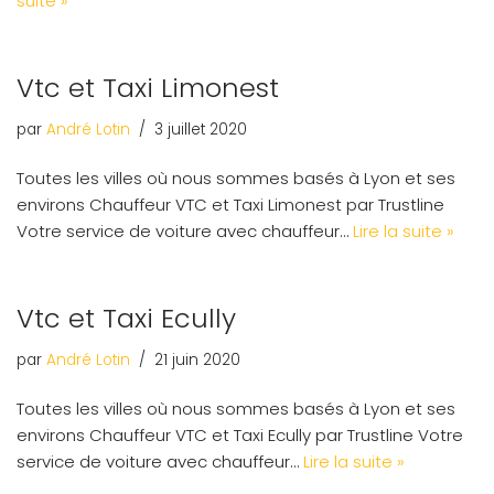
suite »
Vtc et Taxi Limonest
par
André Lotin
3 juillet 2020
Toutes les villes où nous sommes basés à Lyon et ses
environs Chauffeur VTC et Taxi Limonest par Trustline
Votre service de voiture avec chauffeur…
Lire la suite »
Vtc et Taxi Ecully
par
André Lotin
21 juin 2020
Toutes les villes où nous sommes basés à Lyon et ses
environs Chauffeur VTC et Taxi Ecully par Trustline Votre
service de voiture avec chauffeur…
Lire la suite »