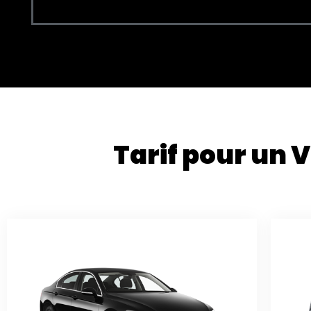
Tarif pour un 