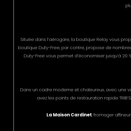
pl
Située dans l’aérogare, la boutique Relay vous pro
boutique Duty-Free, par contre, propose de nombreu
Duty-Free vous permet d’économiser jusqu’à 20 % 
Dans un cadre moderne et chaleureux, avec une vue s
avez les points de restauration rapide TRIB’
La Maison Cardinet
, fromager affineur