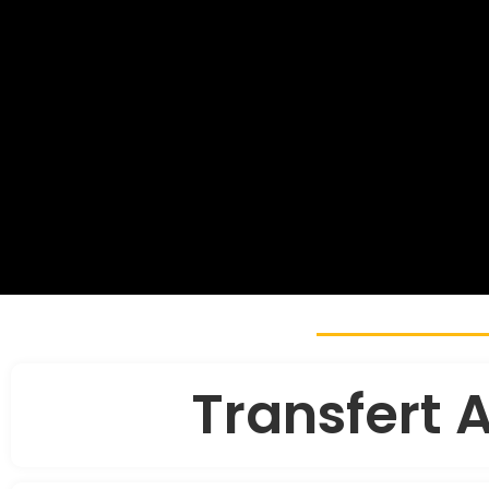
Transfert 