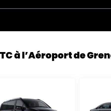
VTC à l’Aéroport de Gre