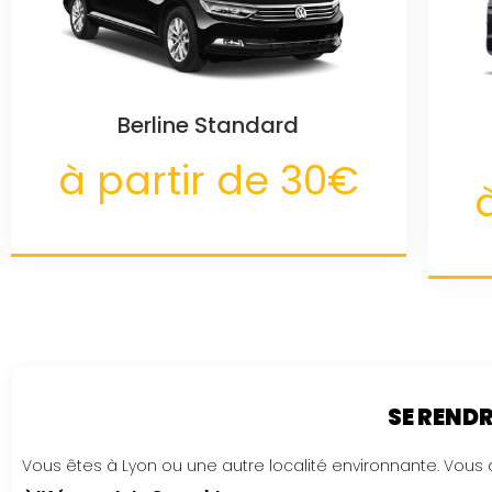
Berline Standard
à partir de 30€
SE RENDR
Vous êtes à Lyon ou une autre localité environnante. Vous 