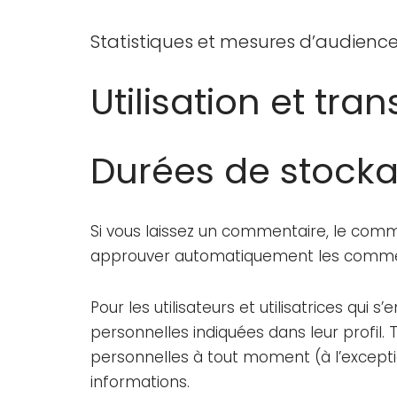
Statistiques et mesures d’audienc
Utilisation et tr
Durées de stock
Si vous laissez un commentaire, le com
approuver automatiquement les commentai
Pour les utilisateurs et utilisatrices qui
personnelles indiquées dans leur profil. T
personnelles à tout moment (à l’exception
informations.