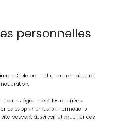
ées personnelles
niment. Cela permet de reconnaître et
 modération.
nous stockons également les données
ifier ou supprimer leurs informations
 site peuvent aussi voir et modifier ces