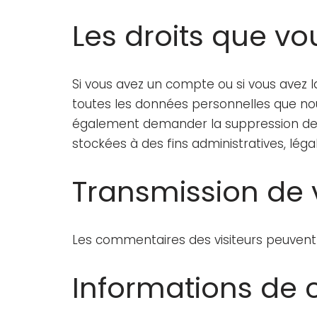
Les droits que v
Si vous avez un compte ou si vous avez 
toutes les données personnelles que nou
également demander la suppression de
stockées à des fins administratives, léga
Transmission de 
Les commentaires des visiteurs peuvent ê
Informations de 