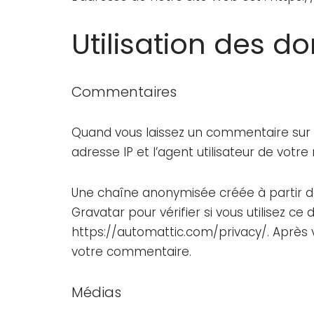
Utilisation des d
Commentaires
Quand vous laissez un commentaire sur n
adresse IP et l’agent utilisateur de vot
Une chaîne anonymisée créée à partir 
Gravatar pour vérifier si vous utilisez ce 
https://automattic.com/privacy/. Après 
votre commentaire.
Médias