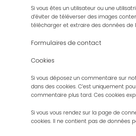
Si vous êtes un utilisateur ou une utilisa
d’éviter de téléverser des images conte
télécharger et extraire des données de l
Formulaires de contact
Cookies
Si vous déposez un commentaire sur notr
dans des cookies. C’est uniquement pour 
commentaire plus tard. Ces cookies expi
Si vous vous rendez sur la page de conn
cookies. Il ne contient pas de données 