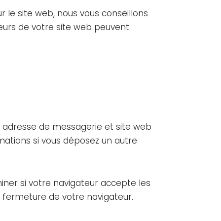
ur le site web, nous vous conseillons
eurs de votre site web peuvent
m, adresse de messagerie et site web
rmations si vous déposez un autre
iner si votre navigateur accepte les
 fermeture de votre navigateur.