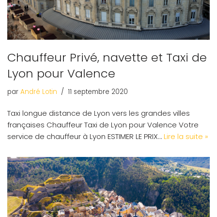
Chauffeur Privé, navette et Taxi de
Lyon pour Valence
par
André Lotin
11 septembre 2020
Taxi longue distance de Lyon vers les grandes villes
françaises Chauffeur Taxi de Lyon pour Valence Votre
service de chauffeur à Lyon ESTIMER LE PRIX…
Lire la suite »