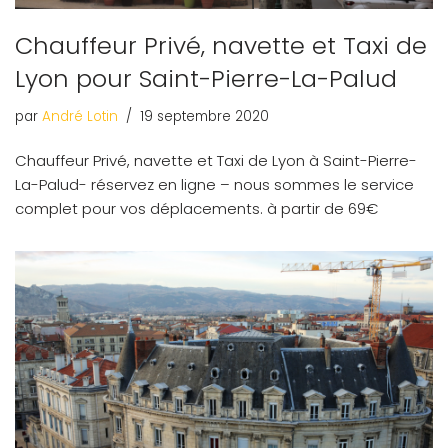
Chauffeur Privé, navette et Taxi de
Lyon pour Saint-Pierre-La-Palud
par
André Lotin
19 septembre 2020
Chauffeur Privé, navette et Taxi de Lyon à Saint-Pierre-
La-Palud- réservez en ligne – nous sommes le service
complet pour vos déplacements. à partir de 69€