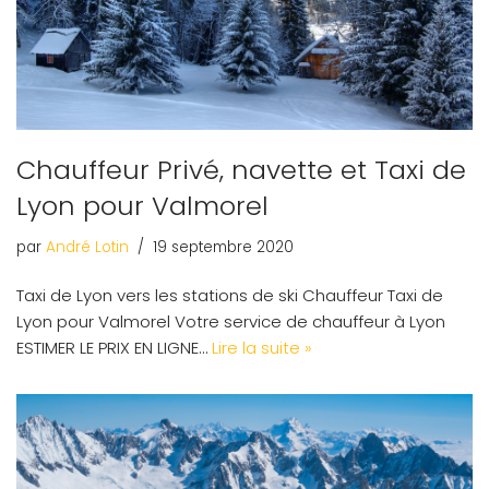
Chauffeur Privé, navette et Taxi de
Lyon pour Valmorel
par
André Lotin
19 septembre 2020
Taxi de Lyon vers les stations de ski Chauffeur Taxi de
Lyon pour Valmorel Votre service de chauffeur à Lyon
ESTIMER LE PRIX EN LIGNE…
Lire la suite »