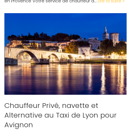
en Provence Votre service de chauffeur à…
Lire la suite »
Chauffeur Privé, navette et
Alternative au Taxi de Lyon pour
Avignon