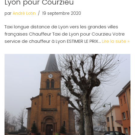
Lyon pour Courzieu
par
André Lotin
19 septembre 2020
Taxi longue distance de Lyon vers les grandes villes
françaises Chauffeur Taxi de Lyon pour Courzieu Votre
service de chauffeur à Lyon ESTIMER LE PRIX…
Lire la suite »