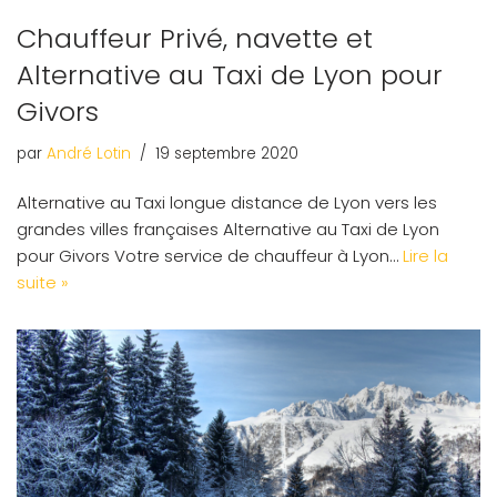
Chauffeur Privé, navette et
Alternative au Taxi de Lyon pour
Givors
par
André Lotin
19 septembre 2020
Alternative au Taxi longue distance de Lyon vers les
grandes villes françaises Alternative au Taxi de Lyon
pour Givors Votre service de chauffeur à Lyon…
Lire la
suite »