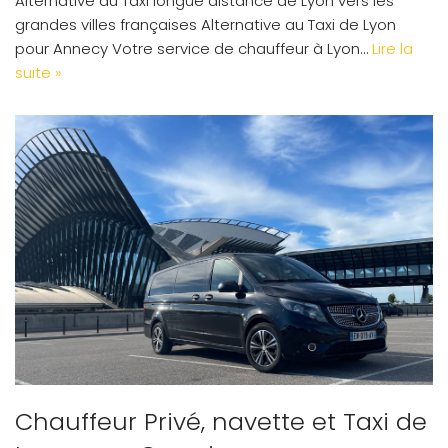
Alternative au Taxi longue distance de Lyon vers les
grandes villes françaises Alternative au Taxi de Lyon
pour Annecy Votre service de chauffeur à Lyon…
Lire la
suite »
Chauffeur Privé, navette et Taxi de