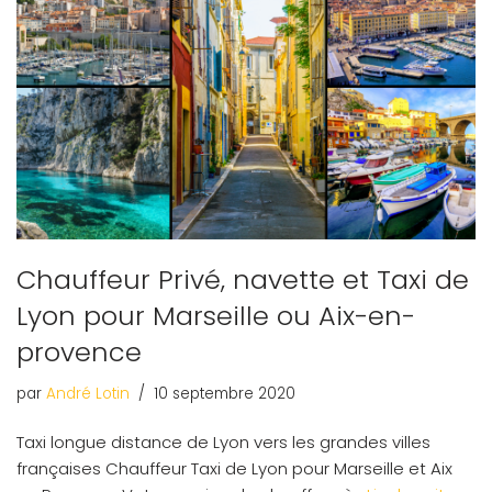
Chauffeur Privé, navette et Taxi de
Lyon pour Marseille ou Aix-en-
provence
par
André Lotin
10 septembre 2020
Taxi longue distance de Lyon vers les grandes villes
françaises Chauffeur Taxi de Lyon pour Marseille et Aix