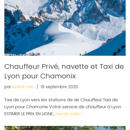
Chauffeur Privé, navette et Taxi de
Lyon pour Chamonix
par
André Lotin
19 septembre 2020
Taxi de Lyon vers les stations de ski Chauffeur Taxi de
Lyon pour Chamonix Votre service de chauffeur à Lyon
ESTIMER LE PRIX EN LIGNE…
Lire la suite »