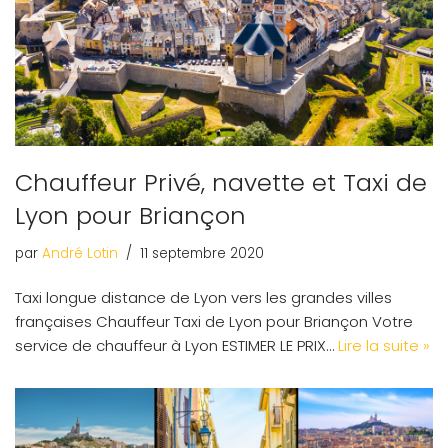
Chauffeur Privé, navette et Taxi de
Lyon pour Briançon
par
André Lotin
11 septembre 2020
Taxi longue distance de Lyon vers les grandes villes
françaises Chauffeur Taxi de Lyon pour Briançon Votre
service de chauffeur à Lyon ESTIMER LE PRIX…
Lire la suite »