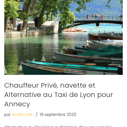
Chauffeur Privé, navette et
Alternative au Taxi de Lyon pour
Annecy
par
André Lotin
19 septembre 2020