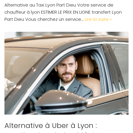
Alternative au Taxi Lyon Part Dieu Votre service de
chauffeur à lyon ESTIMER LE PRIX EN LIGNE transfert Lyon
Part Dieu Vous cherchez un service…
Lire la suite »
Alternative à Uber à Lyon :