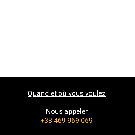
Quand et où vous voulez
Nous appeler
+33 469 969 069