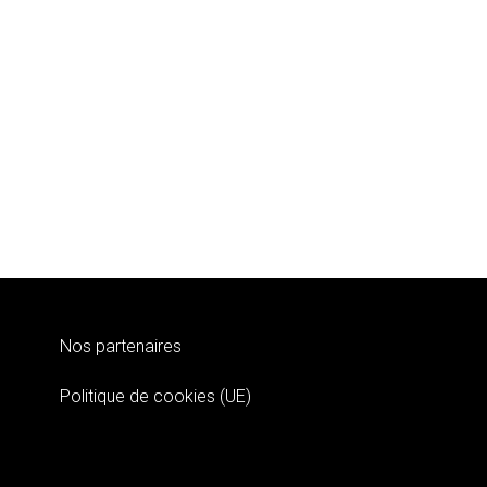
Nos partenaires
Politique de cookies (UE)